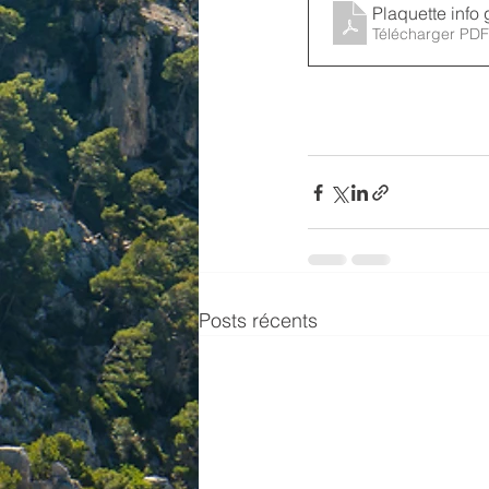
Plaquette info
Télécharger PDF
Posts récents