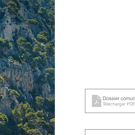
Dossier comuni
Télécharger PDF