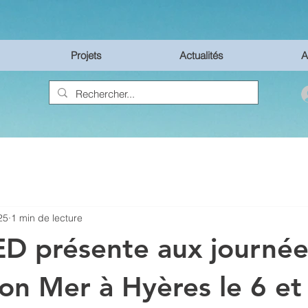
Projets
Actualités
A
25
1 min de lecture
D présente aux journée
on Mer à Hyères le 6 et 