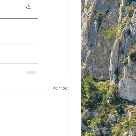
Voir tout